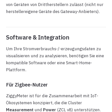
von Geräten von Drittherstellern zulässt (nicht nur
herstellereigene Geräte des Gateway-Anbieters).
Software & Integration
Um Ihre Stromverbrauchs-/-erzeugungsdaten zu
visualisieren und zu analysieren, benötigen Sie eine
kompatible Software oder eine Smart-Home-
Plattform.
Für Zigbee-Nutzer
ZiggyMeter ist für die Zusammenarbeit mit IoT-
Ökosystemen konzipiert, die die Cluster
Measurement
und
Power
(ZCL v8) unterstützen.