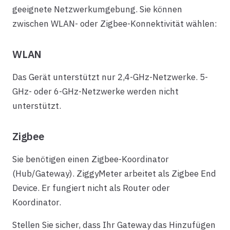
geeignete Netzwerkumgebung. Sie können
zwischen WLAN- oder Zigbee-Konnektivität wählen:
WLAN
Das Gerät unterstützt nur 2,4-GHz-Netzwerke. 5-
GHz- oder 6-GHz-Netzwerke werden nicht
unterstützt.
Zigbee
Sie benötigen einen Zigbee-Koordinator
(Hub/Gateway). ZiggyMeter arbeitet als Zigbee End
Device. Er fungiert nicht als Router oder
Koordinator.
Stellen Sie sicher, dass Ihr Gateway das Hinzufügen