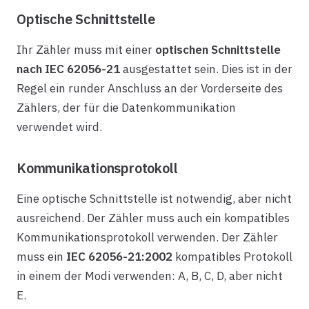
Optische Schnittstelle
Ihr Zähler muss mit einer
optischen Schnittstelle
nach IEC 62056-21
ausgestattet sein. Dies ist in der
Regel ein runder Anschluss an der Vorderseite des
Zählers, der für die Datenkommunikation
verwendet wird.
Kommunikationsprotokoll
Eine optische Schnittstelle ist notwendig, aber nicht
ausreichend. Der Zähler muss auch ein kompatibles
Kommunikationsprotokoll verwenden. Der Zähler
muss ein
IEC 62056-21:2002
kompatibles Protokoll
in einem der Modi verwenden: A, B, C, D, aber nicht
E.