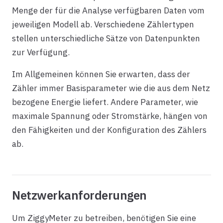
Menge der für die Analyse verfügbaren Daten vom
jeweiligen Modell ab. Verschiedene Zählertypen
stellen unterschiedliche Sätze von Datenpunkten
zur Verfügung.
Im Allgemeinen können Sie erwarten, dass der
Zähler immer Basisparameter wie die aus dem Netz
bezogene Energie liefert. Andere Parameter, wie
maximale Spannung oder Stromstärke, hängen von
den Fähigkeiten und der Konfiguration des Zählers
ab.
Netzwerkanforderungen
Um ZiggyMeter zu betreiben, benötigen Sie eine