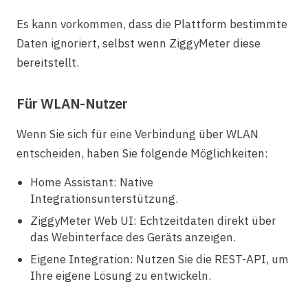
Es kann vorkommen, dass die Plattform bestimmte
Daten ignoriert, selbst wenn ZiggyMeter diese
bereitstellt.
Für WLAN-Nutzer
Wenn Sie sich für eine Verbindung über WLAN
entscheiden, haben Sie folgende Möglichkeiten:
Home Assistant: Native
Integrationsunterstützung.
ZiggyMeter Web UI: Echtzeitdaten direkt über
das Webinterface des Geräts anzeigen.
Eigene Integration: Nutzen Sie die REST-API, um
Ihre eigene Lösung zu entwickeln.