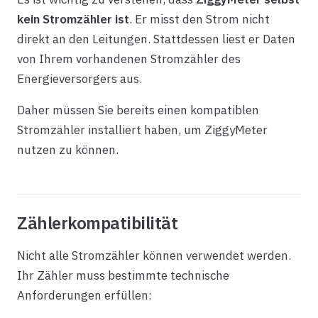
kein Stromzähler ist
. Er misst den Strom nicht
direkt an den Leitungen. Stattdessen liest er Daten
von Ihrem vorhandenen Stromzähler des
Energieversorgers aus.
Daher müssen Sie bereits einen kompatiblen
Stromzähler installiert haben, um ZiggyMeter
nutzen zu können.
Zählerkompatibilität
Nicht alle Stromzähler können verwendet werden.
Ihr Zähler muss bestimmte technische
Anforderungen erfüllen: