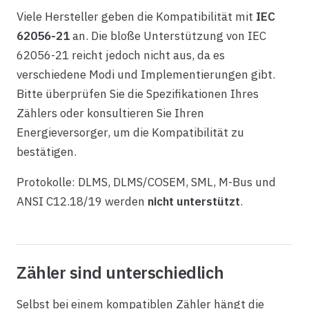
Viele Hersteller geben die Kompatibilität mit
IEC
62056-21
an. Die bloße Unterstützung von IEC
62056-21 reicht jedoch nicht aus, da es
verschiedene Modi und Implementierungen gibt.
Bitte überprüfen Sie die Spezifikationen Ihres
Zählers oder konsultieren Sie Ihren
Energieversorger, um die Kompatibilität zu
bestätigen.
Protokolle: DLMS, DLMS/COSEM, SML, M-Bus und
ANSI C12.18/19 werden
nicht unterstützt
.
Zähler sind unterschiedlich
Selbst bei einem kompatiblen Zähler hängt die