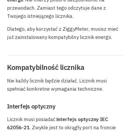
przewodach. Zamiast tego odczytuje dane z
Twojego istniejącego licznika.
Dlatego, aby korzystać z ZiggyMeter, musisz mieć
już zainstalowany kompatybilny licznik energii.
Kompatybilność licznika
Nie każdy licznik będzie działać. Licznik musi
spełniać konkretne wymagania techniczne.
Interfejs optyczny
Licznik musi posiadać
interfejs optyczny IEC
62056-21
. Zwykle jest to okrągły port na froncie