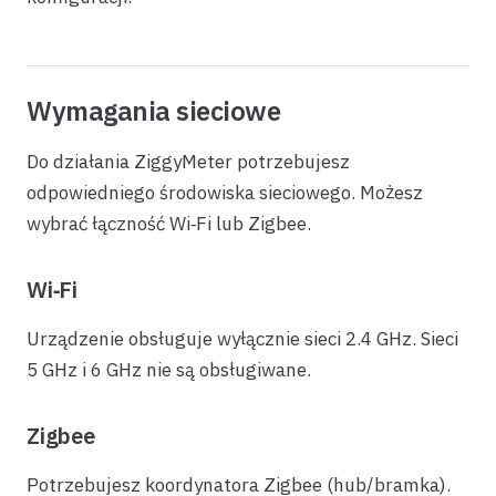
Wymagania sieciowe
Do działania ZiggyMeter potrzebujesz
odpowiedniego środowiska sieciowego. Możesz
wybrać łączność Wi‑Fi lub Zigbee.
Wi‑Fi
Urządzenie obsługuje wyłącznie sieci 2.4 GHz. Sieci
5 GHz i 6 GHz nie są obsługiwane.
Zigbee
Potrzebujesz koordynatora Zigbee (hub/bramka).