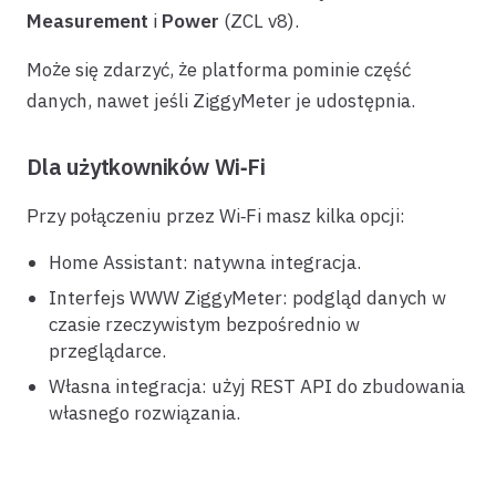
Measurement
i
Power
(ZCL v8).
Może się zdarzyć, że platforma pominie część
danych, nawet jeśli ZiggyMeter je udostępnia.
Dla użytkowników Wi‑Fi
Przy połączeniu przez Wi‑Fi masz kilka opcji:
Home Assistant: natywna integracja.
Interfejs WWW ZiggyMeter: podgląd danych w
czasie rzeczywistym bezpośrednio w
przeglądarce.
Własna integracja: użyj REST API do zbudowania
własnego rozwiązania.