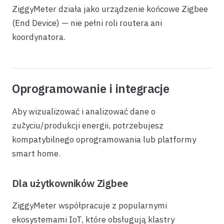
ZiggyMeter działa jako urządzenie końcowe Zigbee
(End Device) — nie pełni roli routera ani
koordynatora.
Oprogramowanie i integracje
Aby wizualizować i analizować dane o
zużyciu/produkcji energii, potrzebujesz
kompatybilnego oprogramowania lub platformy
smart home.
Dla użytkowników Zigbee
ZiggyMeter współpracuje z popularnymi
ekosystemami IoT, które obsługują klastry