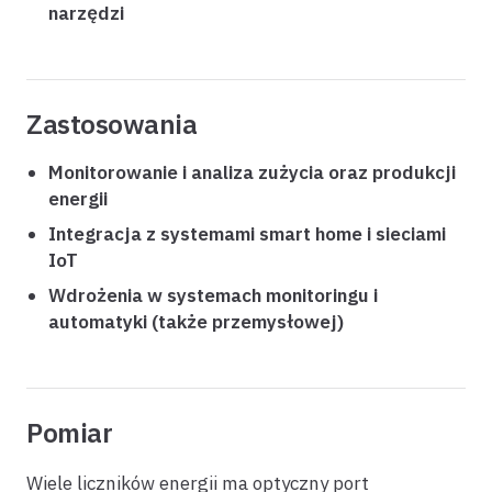
narzędzi
Zastosowania
Monitorowanie i analiza zużycia oraz produkcji
energii
Integracja z systemami smart home i sieciami
IoT
Wdrożenia w systemach monitoringu i
automatyki (także przemysłowej)
Pomiar
Wiele liczników energii ma optyczny port