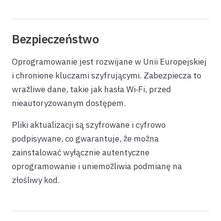
Bezpieczeństwo
Oprogramowanie jest rozwijane w Unii Europejskiej
i chronione kluczami szyfrującymi. Zabezpiecza to
wrażliwe dane, takie jak hasła Wi‑Fi, przed
nieautoryzowanym dostępem.
Pliki aktualizacji są szyfrowane i cyfrowo
podpisywane, co gwarantuje, że można
zainstalować wyłącznie autentyczne
oprogramowanie i uniemożliwia podmianę na
złośliwy kod.