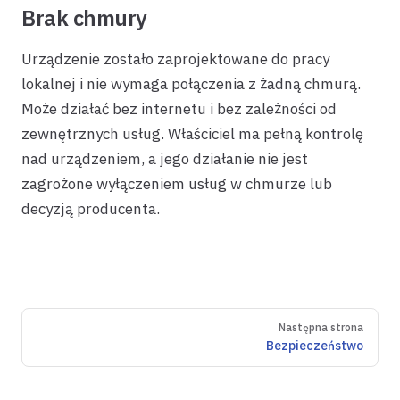
Brak chmury
Urządzenie zostało zaprojektowane do pracy
lokalnej i nie wymaga połączenia z żadną chmurą.
Może działać bez internetu i bez zależności od
zewnętrznych usług. Właściciel ma pełną kontrolę
nad urządzeniem, a jego działanie nie jest
zagrożone wyłączeniem usług w chmurze lub
decyzją producenta.
Pager
Następna strona
Bezpieczeństwo