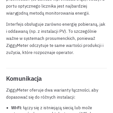
portu optycznego licznika jest najbardziej
wiarygodną metodą monitorowania energii.
Interfejs obsługuje zarówno energię pobieraną, jak
i oddawaną (np. z instalacji PV). To szczególnie
ważne w systemach prosumenckich, ponieważ
ZiggyMeter odczytuje te same wartości produkcji i
zużycia, które rozpoznaje operator.
Komunikacja
ZiggyMeter oferuje dwa warianty łączności, aby
dopasować się do różnych instalacji:
Wi‑Fi:
łączy się z istniejącą siecią lub może