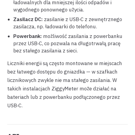
ładowalnych dla mniejszej ilości odpadów i
wygodnego ponownego użycia.
Zasilacz DC:
zasilanie z USB‑C z zewnętrznego
zasilacza, np. ładowarki do telefonu.
Powerbank:
możliwość zasilania z powerbanku
przez USB‑C, co pozwala na długotrwałą pracę
bez stałego zasilania z sieci.
Liczniki energii są często montowane w miejscach
bez łatwego dostępu do gniazdka — w szafkach
licznikowych zwykle nie ma stałego zasilania. W
takich instalacjach ZiggyMeter może działać na
bateriach lub z powerbanku podłączonego przez
USB‑C.