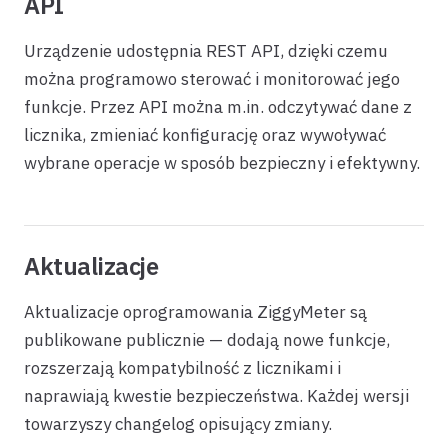
API
Urządzenie udostępnia REST API, dzięki czemu
można programowo sterować i monitorować jego
funkcje. Przez API można m.in. odczytywać dane z
licznika, zmieniać konfigurację oraz wywoływać
wybrane operacje w sposób bezpieczny i efektywny.
Aktualizacje
Aktualizacje oprogramowania ZiggyMeter są
publikowane publicznie — dodają nowe funkcje,
rozszerzają kompatybilność z licznikami i
naprawiają kwestie bezpieczeństwa. Każdej wersji
towarzyszy changelog opisujący zmiany.